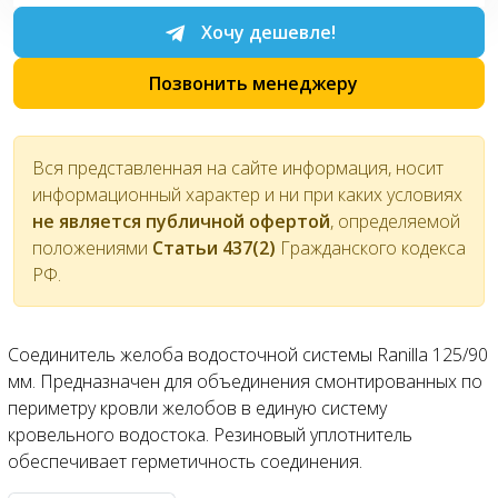
Хочу дешевле!
Позвонить менеджеру
Вся представленная на сайте информация, носит
информационный характер и ни при каких условиях
не является публичной офертой
, определяемой
положениями
Статьи 437(2)
Гражданского кодекса
РФ.
Соединитель желоба водосточной системы Ranilla 125/90
мм. Предназначен для объединения смонтированных по
периметру кровли желобов в единую систему
кровельного водостока. Резиновый уплотнитель
обеспечивает герметичность соединения.