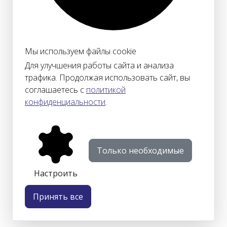
Мы используем файлы cookie
Для улучшения работы сайта и анализа
трафика. Продолжая использовать сайт, вы
соглашаетесь с
политикой
конфиденциальности
.
Только необходимые
Настроить
Принять все