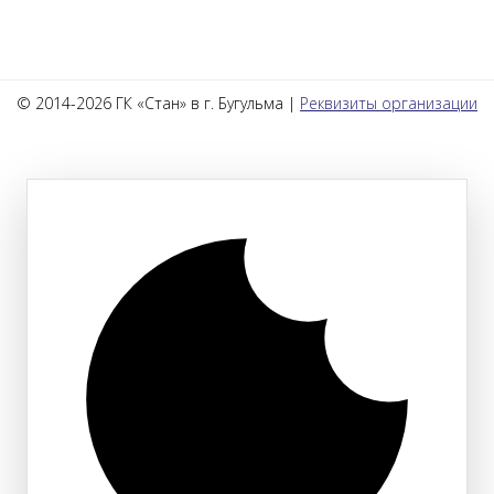
© 2014-2026 ГК «Стан» в г. Бугульма |
Реквизиты организации