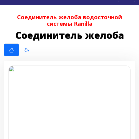
Соединитель желоба водосточной
системы Ranilla
Соединитель желоба