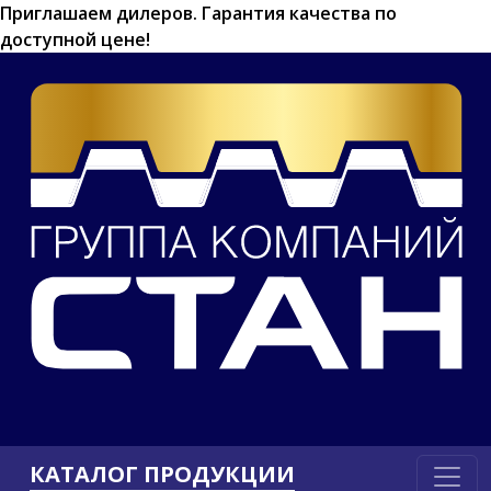
Приглашаем дилеров.
Гарантия качества по
доступной цене!
КАТАЛОГ ПРОДУКЦИИ