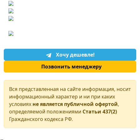
Хочу дешевле!
Позвонить менеджеру
Вся представленная на сайте информация, носит
информационный характер и ни при каких
условиях
не является публичной офертой
,
определяемой положениями
Статьи 437(2)
Гражданского кодекса РФ.