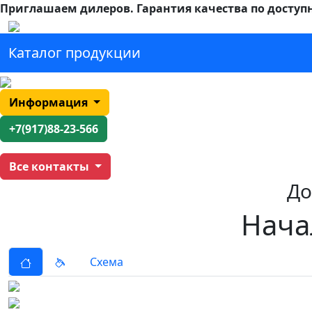
Приглашаем дилеров.
Гарантия качества по доступ
Каталог продукции
Информация
+7(917)88-23-566
Все контакты
До
Нача
Схема